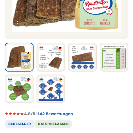
★★★★★
4.8/5 ·
142 Bewertungen
BESTSELLER
NATURBELASSEN