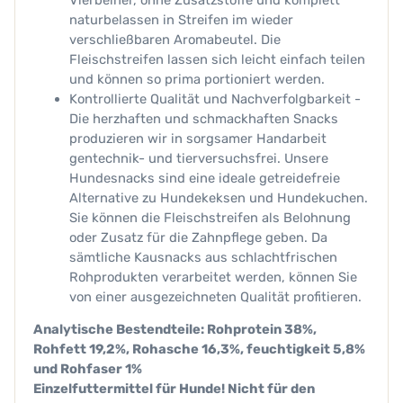
naturbelassen in Streifen im wieder
verschließbaren Aromabeutel. Die
Fleischstreifen lassen sich leicht einfach teilen
und können so prima portioniert werden.
Kontrollierte Qualität und Nachverfolgbarkeit -
Die herzhaften und schmackhaften Snacks
produzieren wir in sorgsamer Handarbeit
gentechnik- und tierversuchsfrei. Unsere
Hundesnacks sind eine ideale getreidefreie
Alternative zu Hundekeksen und Hundekuchen.
Sie können die Fleischstreifen als Belohnung
oder Zusatz für die Zahnpflege geben. Da
sämtliche Kausnacks aus schlachtfrischen
Rohprodukten verarbeitet werden, können Sie
von einer ausgezeichneten Qualität profitieren.
Analytische Bestendteile: Rohprotein 38%,
Rohfett 19,2%, Rohasche 16,3%, feuchtigkeit 5,8%
und Rohfaser 1%
Einzelfuttermittel für Hunde!
Nicht für den