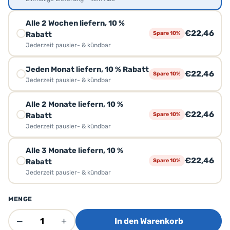
Alle 2 Wochen liefern, 10 %
€22,46
Rabatt
Spare 10%
Jederzeit pausier- & kündbar
Jeden Monat liefern, 10 % Rabatt
€22,46
Spare 10%
Jederzeit pausier- & kündbar
Alle 2 Monate liefern, 10 %
€22,46
Rabatt
Spare 10%
Jederzeit pausier- & kündbar
Alle 3 Monate liefern, 10 %
€22,46
Rabatt
Spare 10%
Jederzeit pausier- & kündbar
MENGE
–
+
In den Warenkorb