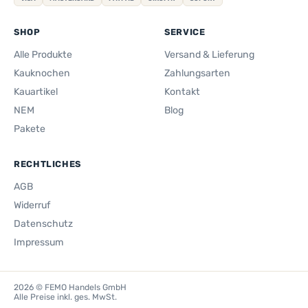
SHOP
SERVICE
Alle Produkte
Versand & Lieferung
Kauknochen
Zahlungsarten
Kauartikel
Kontakt
NEM
Blog
Pakete
RECHTLICHES
AGB
Widerruf
Datenschutz
Impressum
2026 © FEMO Handels GmbH
Alle Preise inkl. ges. MwSt.