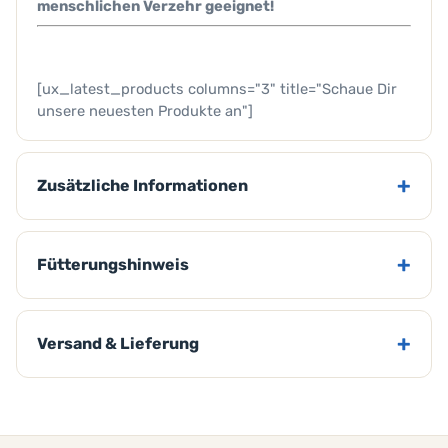
menschlichen Verzehr geeignet!
[ux_latest_products columns="3" title="Schaue Dir
unsere neuesten Produkte an"]
Zusätzliche Informationen
Fütterungshinweis
Versand & Lieferung