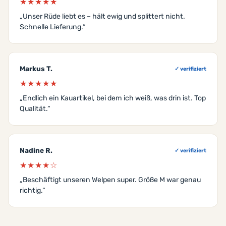
★★★★★
„Unser Rüde liebt es – hält ewig und splittert nicht.
Schnelle Lieferung.“
Markus T.
✓ verifiziert
★★★★★
„Endlich ein Kauartikel, bei dem ich weiß, was drin ist. Top
Qualität.“
Nadine R.
✓ verifiziert
★★★★☆
„Beschäftigt unseren Welpen super. Größe M war genau
richtig.“