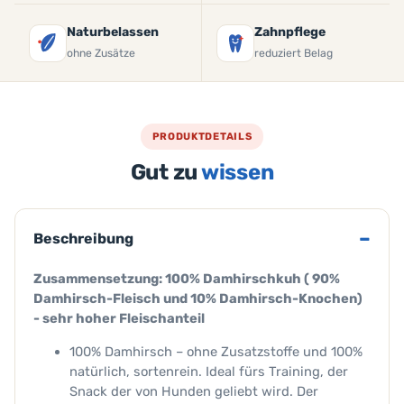
Naturbelassen
Zahnpflege
ohne Zusätze
reduziert Belag
PRODUKTDETAILS
Gut zu
wissen
Beschreibung
Zusammensetzung: 100% Damhirschkuh ( 90%
Damhirsch-Fleisch und 10% Damhirsch-Knochen)
- sehr hoher Fleischanteil
100% Damhirsch – ohne Zusatzstoffe und 100%
natürlich, sortenrein. Ideal fürs Training, der
Snack der von Hunden geliebt wird. Der