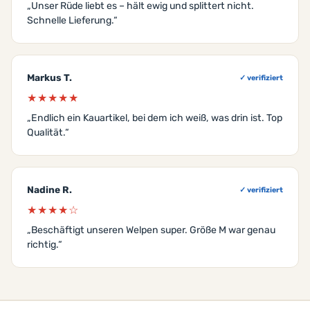
„Unser Rüde liebt es – hält ewig und splittert nicht.
Schnelle Lieferung.“
Markus T.
✓ verifiziert
★★★★★
„Endlich ein Kauartikel, bei dem ich weiß, was drin ist. Top
Qualität.“
Nadine R.
✓ verifiziert
★★★★☆
„Beschäftigt unseren Welpen super. Größe M war genau
richtig.“