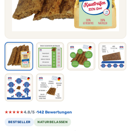
★★★★★
4.8/5 ·
142 Bewertungen
BESTSELLER
NATURBELASSEN