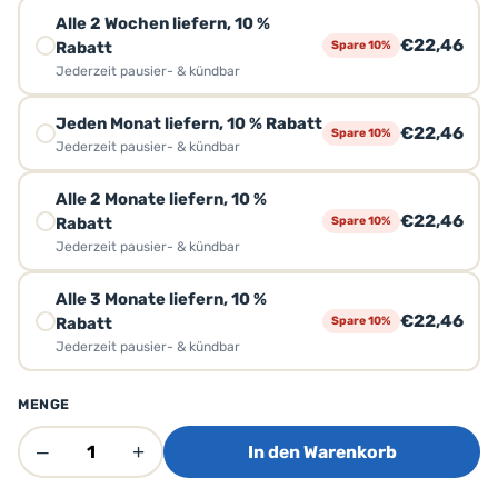
Alle 2 Wochen liefern, 10 %
€22,46
Rabatt
Spare 10%
Jederzeit pausier- & kündbar
Jeden Monat liefern, 10 % Rabatt
€22,46
Spare 10%
Jederzeit pausier- & kündbar
Alle 2 Monate liefern, 10 %
€22,46
Rabatt
Spare 10%
Jederzeit pausier- & kündbar
Alle 3 Monate liefern, 10 %
€22,46
Rabatt
Spare 10%
Jederzeit pausier- & kündbar
MENGE
–
+
In den Warenkorb