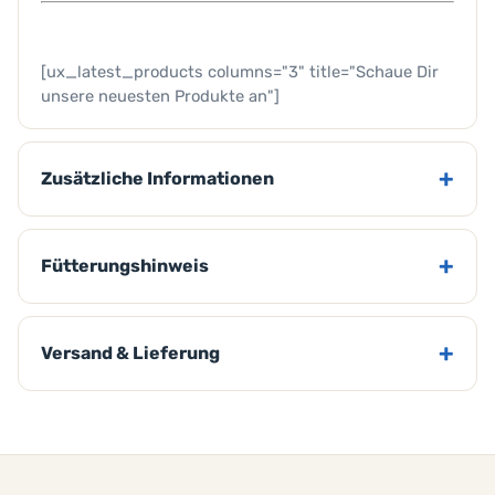
[ux_latest_products columns="3" title="Schaue Dir
unsere neuesten Produkte an"]
Zusätzliche Informationen
Fütterungshinweis
Versand & Lieferung