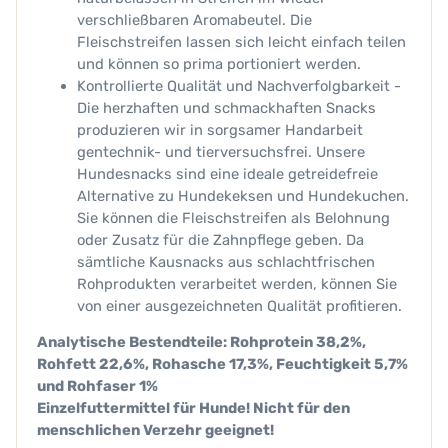
verschließbaren Aromabeutel. Die
Fleischstreifen lassen sich leicht einfach teilen
und können so prima portioniert werden.
Kontrollierte Qualität und Nachverfolgbarkeit -
Die herzhaften und schmackhaften Snacks
produzieren wir in sorgsamer Handarbeit
gentechnik- und tierversuchsfrei. Unsere
Hundesnacks sind eine ideale getreidefreie
Alternative zu Hundekeksen und Hundekuchen.
Sie können die Fleischstreifen als Belohnung
oder Zusatz für die Zahnpflege geben. Da
sämtliche Kausnacks aus schlachtfrischen
Rohprodukten verarbeitet werden, können Sie
von einer ausgezeichneten Qualität profitieren.
Analytische Bestendteile: Rohprotein 38,2%,
Rohfett 22,6%, Rohasche 17,3%, Feuchtigkeit 5,7%
und Rohfaser 1%
Einzelfuttermittel für Hunde!
Nicht für den
menschlichen Verzehr geeignet!