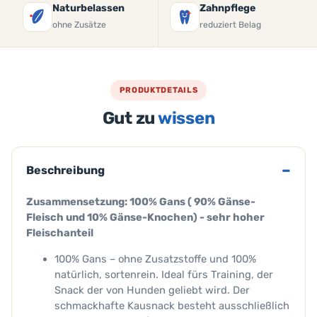
Naturbelassen
Zahnpflege
ohne Zusätze
reduziert Belag
PRODUKTDETAILS
Gut zu
wissen
Beschreibung
Zusammensetzung: 100% Gans ( 90% Gänse-
Fleisch und 10% Gänse-Knochen) - sehr hoher
Fleischanteil
100% Gans – ohne Zusatzstoffe und 100%
natürlich, sortenrein. Ideal fürs Training, der
Snack der von Hunden geliebt wird. Der
schmackhafte Kausnack besteht ausschließlich