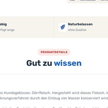
ebig
Naturbelassen
ftigt lange
ohne Zusätze
PRODUKTDETAILS
Gut zu
wissen
des Hundegebisses: Dörrfleisch. Hergestellt wird dieses Fleisch, 
ocknungsverfahren durch den Entzug von Wasser konserviert wird